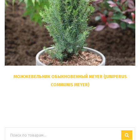
МОЖЖЕВЕЛЬНИК ОБЫКНОВЕННЫЙ MEYER (JUNIPERUS
COMMUNIS MEYER)