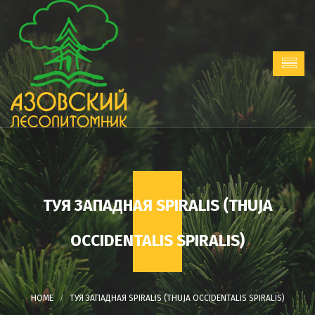
ТУЯ ЗАПАДНАЯ SPIRALIS (THUJA
OCCIDENTALIS SPIRALIS)
ТУЯ ЗАПАДНАЯ SPIRALIS (THUJA OCCIDENTALIS SPIRALIS)