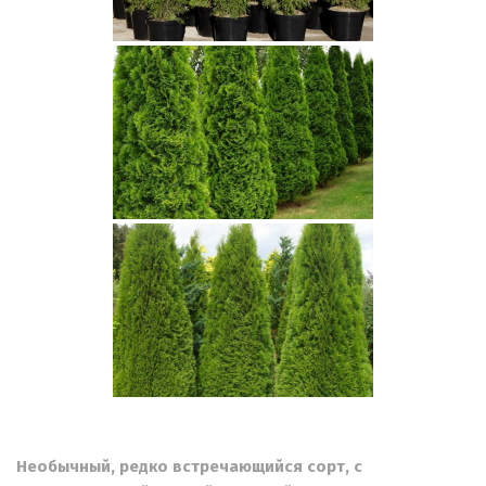
Необычный, редко встречающийся сорт, с