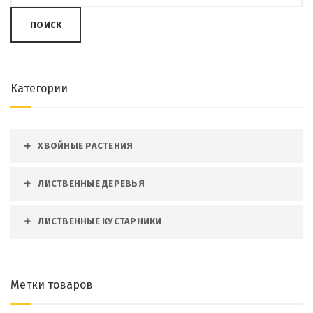
ПОИСК
Категории
ХВОЙНЫЕ РАСТЕНИЯ
ЛИСТВЕННЫЕ ДЕРЕВЬЯ
ЛИСТВЕННЫЕ КУСТАРНИКИ
Метки товаров