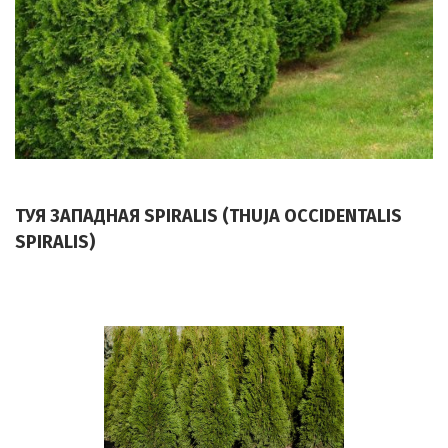
ТУЯ ЗАПАДНАЯ SPIRALIS (THUJA OCCIDENTALIS
SPIRALIS)