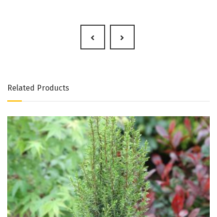
Related Products