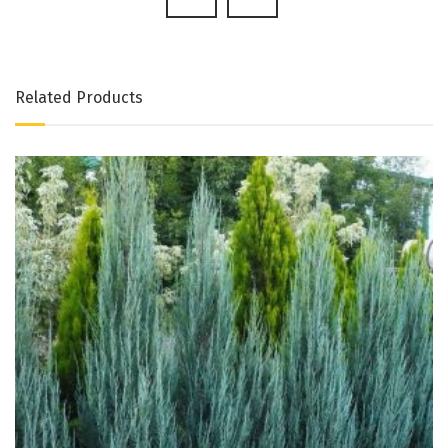
Related Products