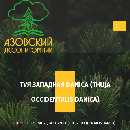
ТУЯ ЗАПАДНАЯ DANICA (THUJA
OCCIDENTALIS DANICA)
ТУЯ ЗАПАДНАЯ DANICA (THUJA OCCIDENTALIS DANICA)