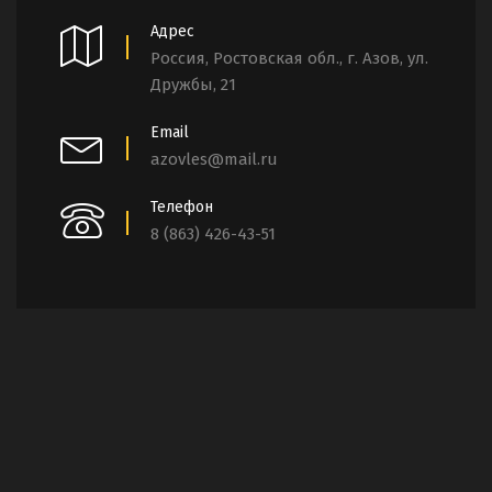
Адрес
Россия, Ростовская обл., г. Азов, ул.
Дружбы, 21
Email
azovles@mail.ru
Телефон
8 (863) 426-43-51