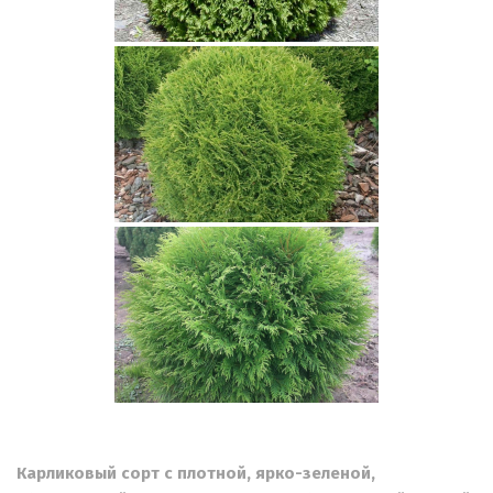
Карликовый сорт с плотной, ярко-зеленой,