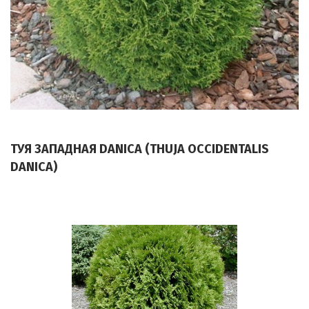
ТУЯ ЗАПАДНАЯ DANICA (THUJA OCCIDENTALIS
DANICA)