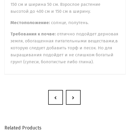
150 см и ширина 50 см. Взрослое растение
высотой до 400 см и 150 см в ширину.
Местоположение:
солнце, полутень.
Требования к почве:
отлично подойдет дерновая
земля, обогащенная питательными веществами,в
которую следует добавить торф и песок. Но для
выращивания подойдет и не слишком богатый
грунт (супеси, болотистые либо глина).
Related Products