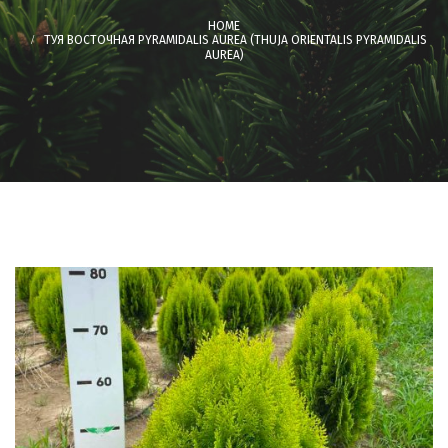
ТУЯ ВОСТОЧНАЯ PYRAMIDALIS AUREA (THUJA ORIENTALIS PYRAMIDALIS
AUREA)