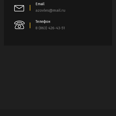
Email
azovles@mail.ru
Телефон
8 (863) 426-43-51