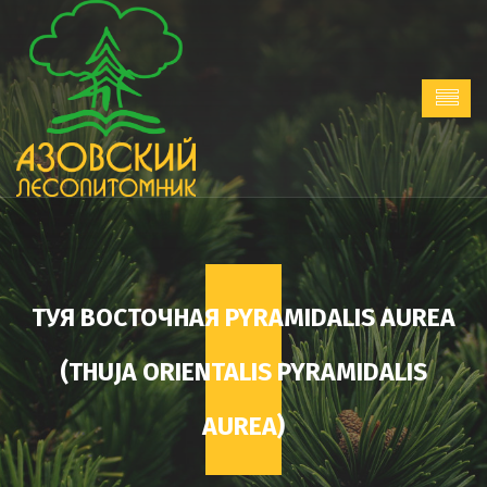
ТУЯ ВОСТОЧНАЯ PYRAMIDALIS AUREA
(THUJA ORIENTALIS PYRAMIDALIS
AUREA)