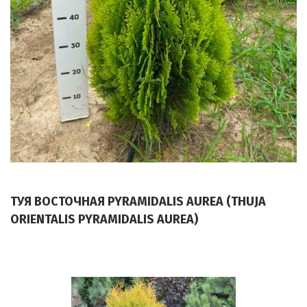
ТУЯ ВОСТОЧНАЯ PYRAMIDALIS AUREA (THUJA
ORIENTALIS PYRAMIDALIS AUREA)