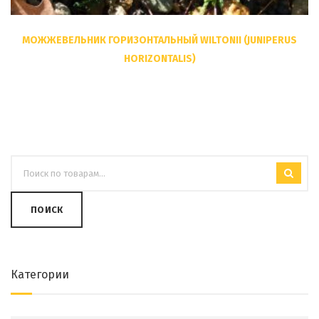
МОЖЖЕВЕЛЬНИК ГОРИЗОНТАЛЬНЫЙ WILTONII (JUNIPERUS
HORIZONTALIS)
ПОИСК
Категории