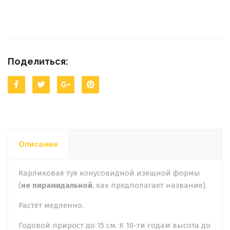
Поделиться:
Описание
Карликовая туя конусовидной изящной формы
(
не пирамидальной
, как предполагает название).
Растёт медленно.
Годовой прирост до 15 см. К 10-ти годам высота до