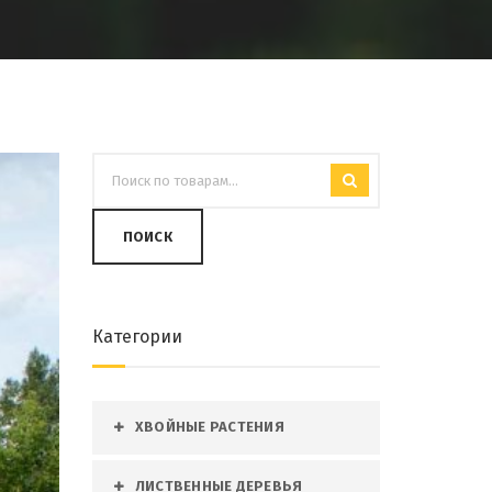
ПОИСК
Категории
ХВОЙНЫЕ РАСТЕНИЯ
ЛИСТВЕННЫЕ ДЕРЕВЬЯ