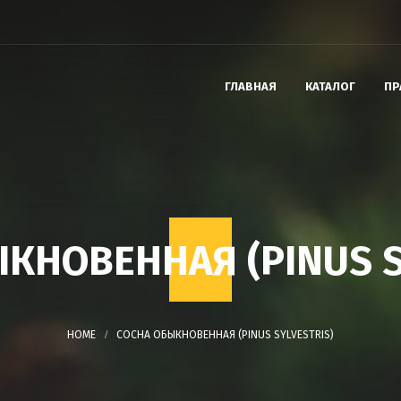
ГЛАВНАЯ
КАТАЛОГ
ПР
КНОВЕННАЯ (PINUS S
СОСНА ОБЫКНОВЕННАЯ (PINUS SYLVESTRIS)