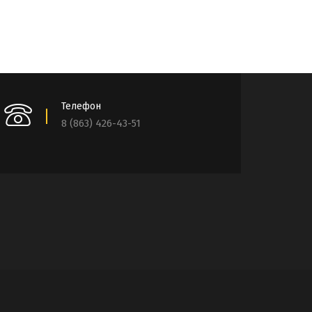
Телефон
8 (863) 426-43-51