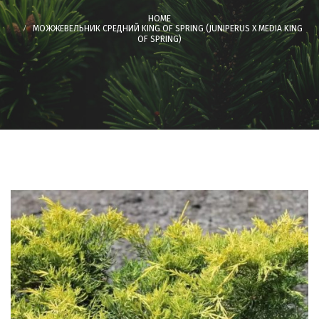
МОЖЖЕВЕЛЬНИК СРЕДНИЙ KING OF SPRING (JUNIPERUS X MEDIA KING
OF SPRING)