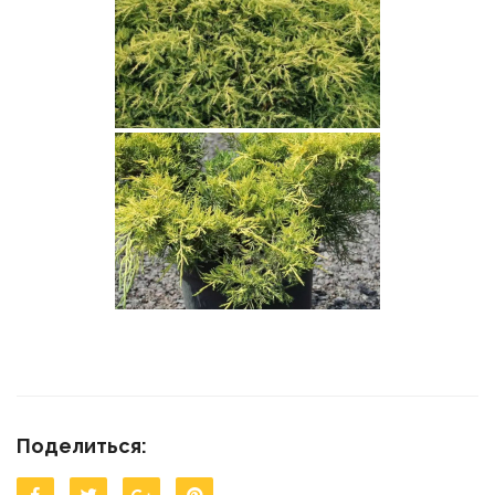
Поделиться: