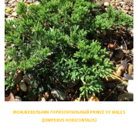
МОЖЖЕВЕЛЬНИК ГОРИЗОНТАЛЬНЫЙ PRINCE OF WALES
(JUNIPERUS HORIZONTALIS)