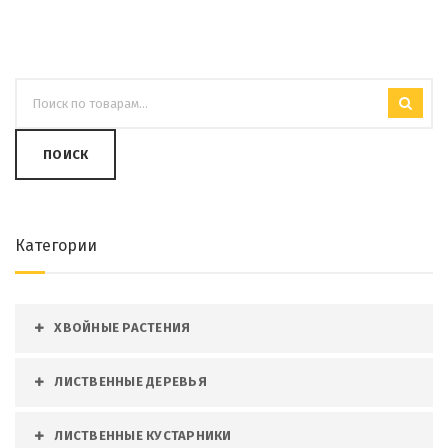
ПОИСК
Категории
ХВОЙНЫЕ РАСТЕНИЯ
ЛИСТВЕННЫЕ ДЕРЕВЬЯ
ЛИСТВЕННЫЕ КУСТАРНИКИ