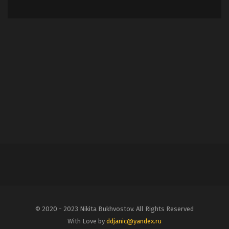
© 2020 - 2023 Nikita Bukhvostov. All Rights Reserved
With Love by
ddjanic@yandex.ru