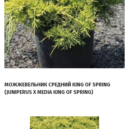
МОЖЖЕВЕЛЬНИК СРЕДНИЙ KING OF SPRING
(JUNIPERUS X MEDIA KING OF SPRING)