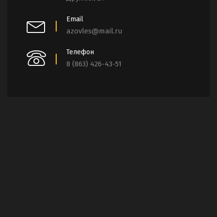
Email
azovles@mail.ru
Телефон
8 (863) 426-43-51