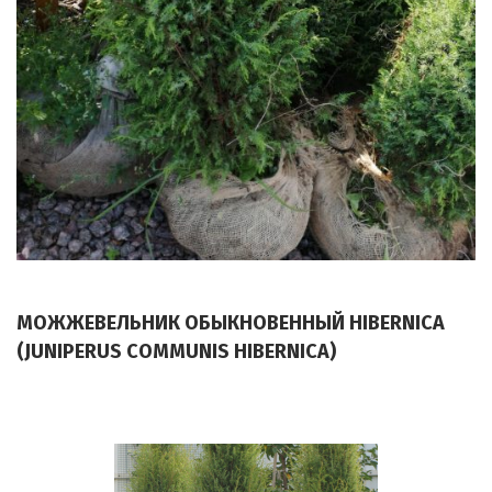
МОЖЖЕВЕЛЬНИК ОБЫКНОВЕННЫЙ HIBERNICA
(JUNIPERUS COMMUNIS HIBERNICA)