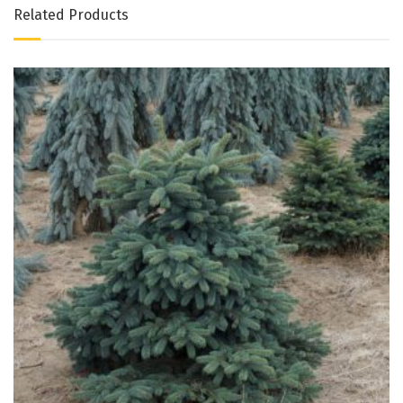
Related Products