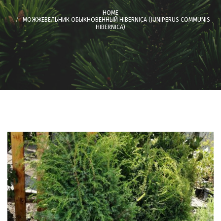
МОЖЖЕВЕЛЬНИК ОБЫКНОВЕННЫЙ HIBERNICA (JUNIPERUS COMMUNIS
HIBERNICA)