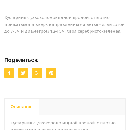
Кустарник с узкоколоновидной кроной, с плотно
прижатыми и вверх направленными ветвями, высотой
до 3-5м и диаметром 1,2-1,5м. Хвоя серебристо-зеленая.
Поделиться:
Описание
Кустарник с узкоколоновидной кроной, с плотно