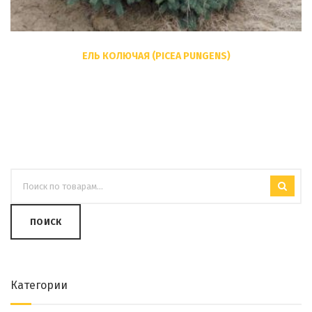
ЕЛЬ КОЛЮЧАЯ (PICEA PUNGENS)
ПОИСК
Категории