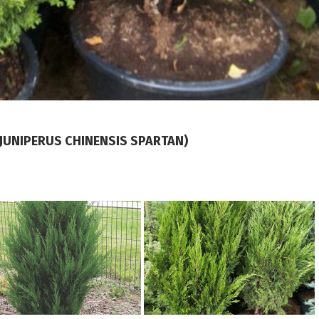
NIPERUS CHINENSIS SPARTAN)