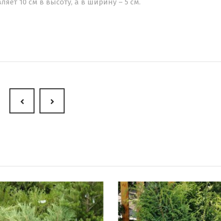
ет 10 см в высоту, а в ширину – 5 см.