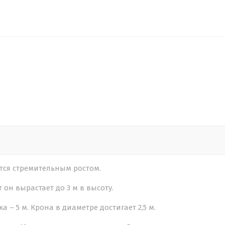
тся стремительным ростом.
 он вырастает до 3 м в высоту.
– 5 м. Крона в диаметре достигает 2,5 м.