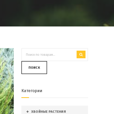
ПОИСК
Категории
ХВОЙНЫЕ РАСТЕНИЯ