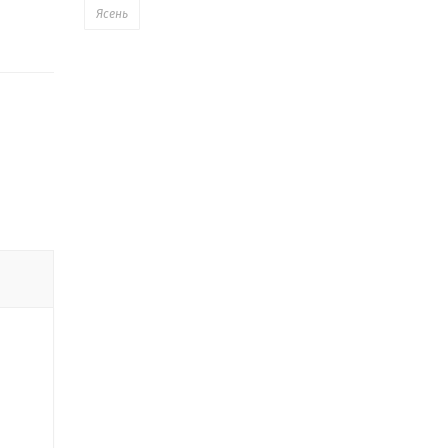
Ясень