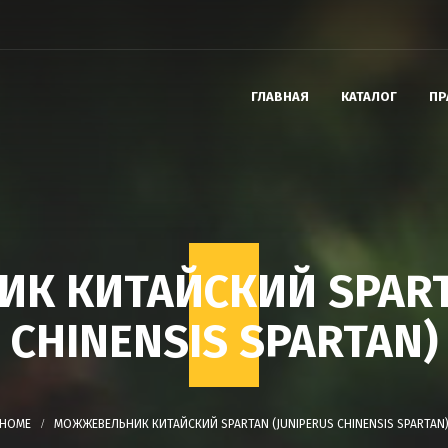
ГЛАВНАЯ
КАТАЛОГ
ПР
К КИТАЙСКИЙ SPARTA
CHINENSIS SPARTAN)
МОЖЖЕВЕЛЬНИК КИТАЙСКИЙ SPARTAN (JUNIPERUS CHINENSIS SPARTAN