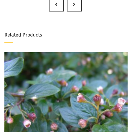
Related Products