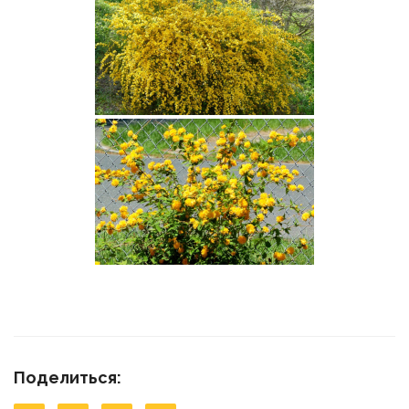
Поделиться: