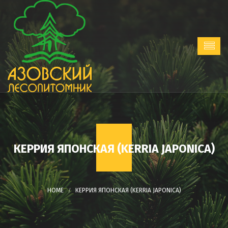
КЕРРИЯ ЯПОНСКАЯ (KERRIA JAPONICA)
КЕРРИЯ ЯПОНСКАЯ (KERRIA JAPONICA)