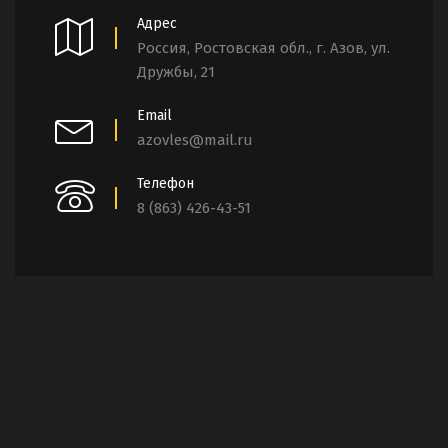
Адрес
Россия, Ростовская обл., г. Азов, ул.
Дружбы, 21
Email
azovles@mail.ru
Телефон
8 (863) 426-43-51