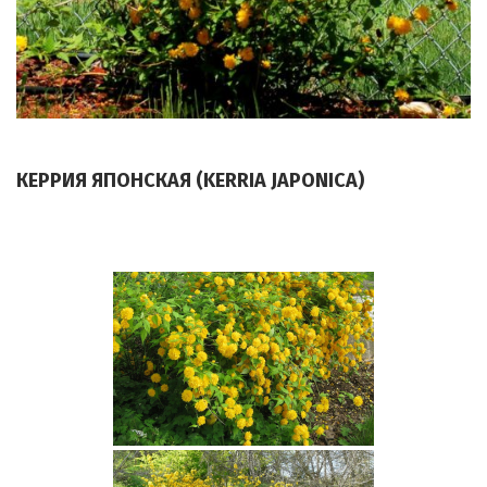
КЕРРИЯ ЯПОНСКАЯ (KERRIA JAPONICA)