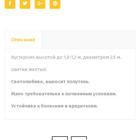
Описание
Кустарник высотой до 1,0-1,2 м, диаметром 2,5 м.
Цветки желтые.
Светолюбиво, выносит полутень.
Мало требовательна к почвенным условиям.
Устойчива к болезням и вредителям.