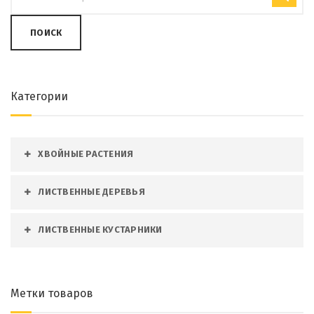
ПОИСК
Категории
ХВОЙНЫЕ РАСТЕНИЯ
ЛИСТВЕННЫЕ ДЕРЕВЬЯ
ЛИСТВЕННЫЕ КУСТАРНИКИ
Метки товаров