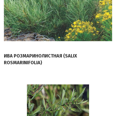
ИВА РОЗМАРИНОЛИСТНАЯ (SALIX
ROSMARINIFOLIA)