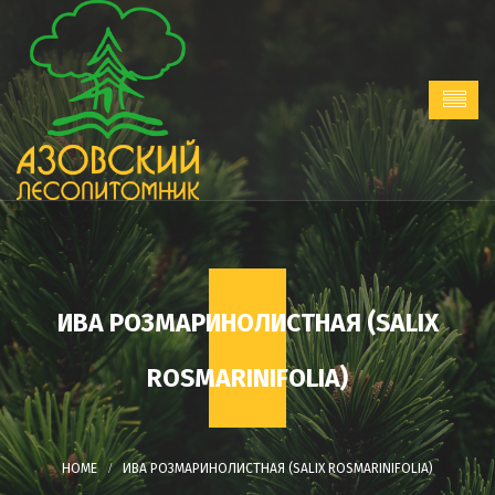
ИВА РОЗМАРИНОЛИСТНАЯ (SALIX
ROSMARINIFOLIA)
ИВА РОЗМАРИНОЛИСТНАЯ (SALIX ROSMARINIFOLIA)