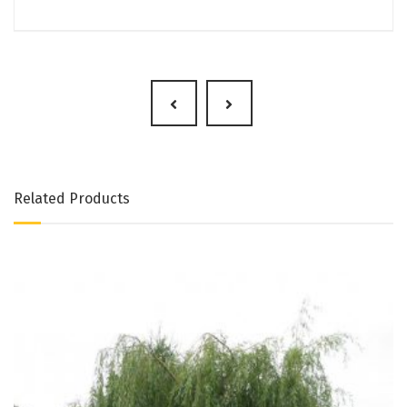
Related Products