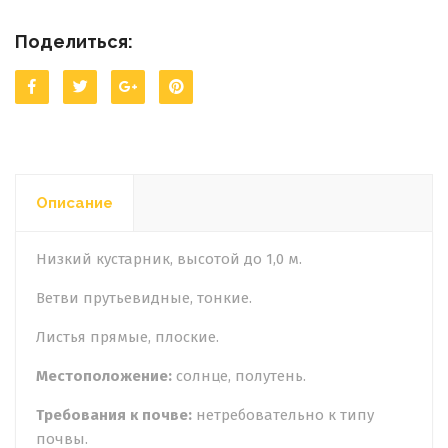
Поделиться:
Описание
Низкий кустарник, высотой до 1,0 м.
Ветви прутьевидные, тонкие.
Листья прямые, плоские.
Местоположение:
солнце, полутень.
Требования к почве:
нетребовательно к типу
почвы.