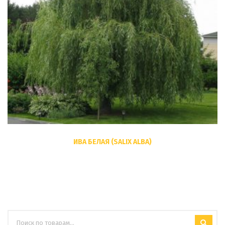
ИВА БЕЛАЯ (SALIX ALBA)