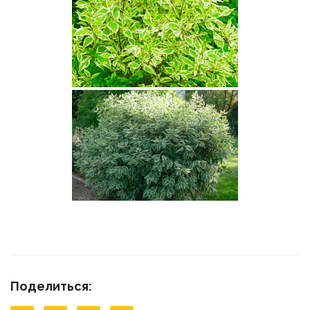
Поделиться: