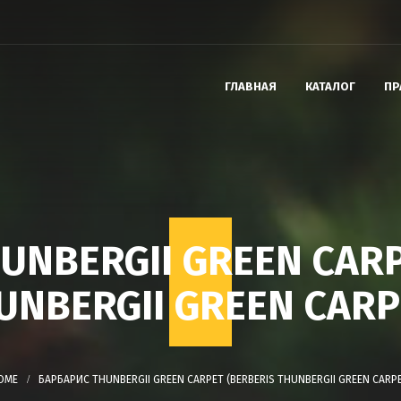
ГЛАВНАЯ
КАТАЛОГ
ПР
UNBERGII GREEN CARP
UNBERGII GREEN CARP
БАРБАРИС THUNBERGII GREEN CARPET (BERBERIS THUNBERGII GREEN CARP