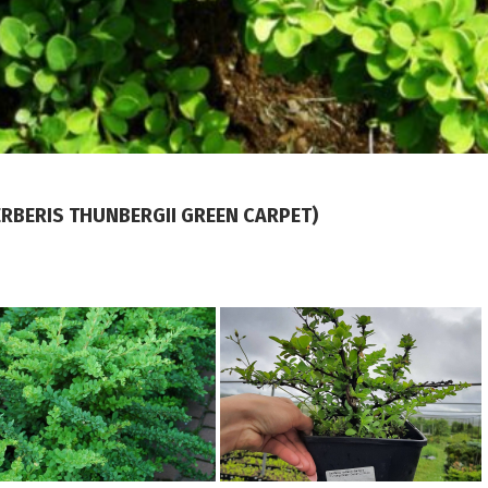
RBERIS THUNBERGII GREEN CARPET)