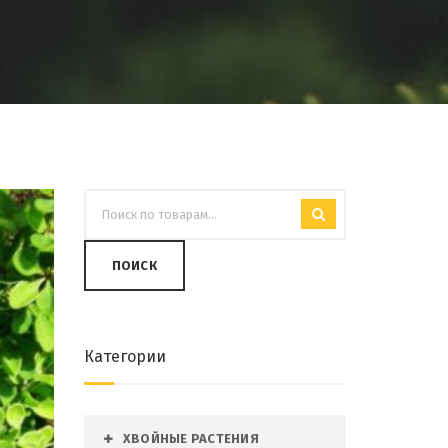
ПОИСК
Категории
ХВОЙНЫЕ РАСТЕНИЯ