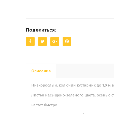
Поделиться:
Описание
Низкорослый, колючий кустарник до 1,0 м в
Листья насыщено-зеленого цвета, осенью 
Растет быстро.