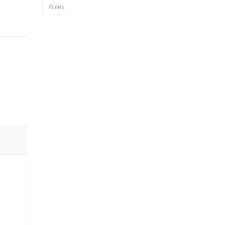
Ясень