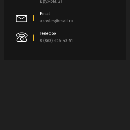
Дружбы, 21
Email
azovles@mail.ru
Телефон
8 (863) 426-43-51