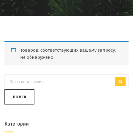
Товаров, соответствующих вашему запросу,
не обнаружено.
ПОИСК
Категории