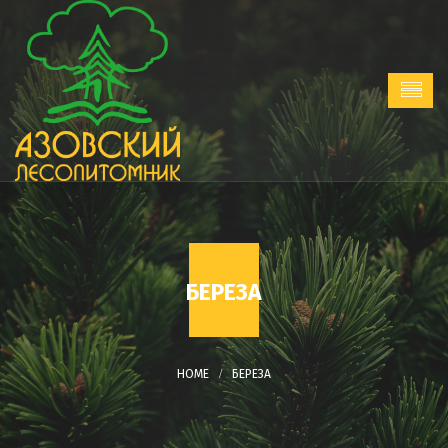
БЕРЕЗА
БЕРЕЗА