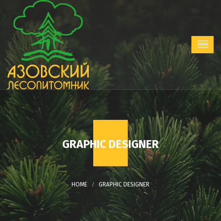
GRAPHIC DESIGNER
GRAPHIC DESIGNER