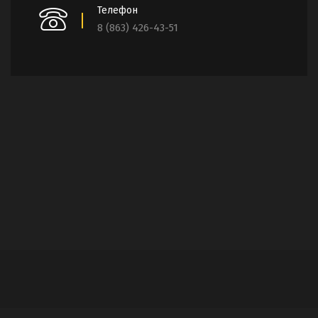
Телефон
8 (863) 426-43-51